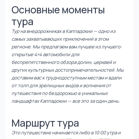
Основные моменты
тура
Тур на внедорожниках в Каппадокии — одно из
самых захватывающих приключений в этом
регионе. Мы предлагаем вам лучшее из лучшего:
открытые 4×4 автомобили для
беспрепятственного обзора долин, церквей и
других культурных достопримечательностей. Мы
доставим вас к труднодоступным местам и вдали
от толп для зрелищных видов и волнения от
путешествия по бездорожью в уникальных
ландшафтах Каппадокии — все это за один день.
Маршрут тура
Это путешествие начинается либо в 10:00 утра и