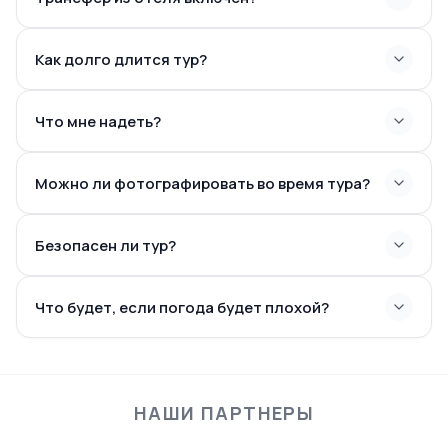
Как долго длится тур?
Что мне надеть?
Можно ли фотографировать во время тура?
Безопасен ли тур?
Что будет, если погода будет плохой?
НАШИ ПАРТНЕРЫ