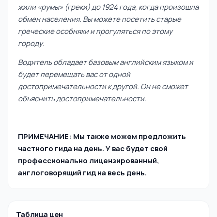
жили «румы» (греки) до 1924 года, когда произошла
обмен населения. Вы можете посетить старые
греческие особняки и прогуляться по этому
городу.
Водитель обладает базовым английским языком и
будет перемещать вас от одной
достопримечательности к другой. Он не сможет
объяснить достопримечательности.
ПРИМЕЧАНИЕ: Мы также можем предложить
частного гида на день. У вас будет свой
профессионально лицензированный,
англоговорящий гид на весь день.
Таблица цен