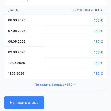
ДАТА
ГРУППОВАЯ ЦЕНА
06.08.2026
180 €
07.08.2026
180 €
08.08.2026
180 €
09.08.2026
180 €
10.08.2026
180 €
11.08.2026
180 €
Показать больше
+360
Написать отзыв