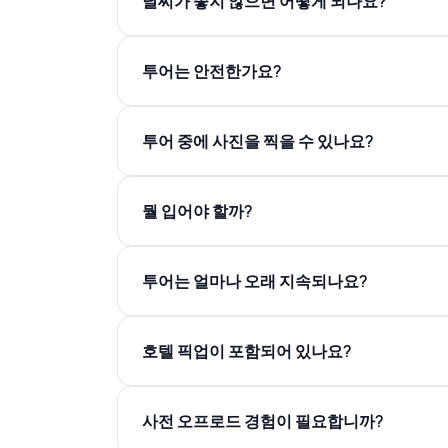
날씨가 좋지 않으면 어떻게 되나요?
투어는 안전한가요?
투어 중에 사진을 찍을 수 있나요?
뭘 입어야 할까?
투어는 얼마나 오래 지속되나요?
호텔 픽업이 포함되어 있나요?
사전 오프로드 경험이 필요합니까?