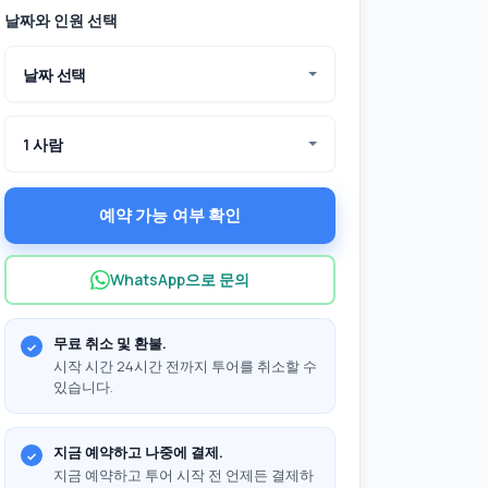
날짜와 인원 선택
날짜 선택
1 사람
예약 가능 여부 확인
WhatsApp으로 문의
무료 취소 및 환불.
시작 시간 24시간 전까지 투어를 취소할 수
있습니다.
지금 예약하고 나중에 결제.
지금 예약하고 투어 시작 전 언제든 결제하