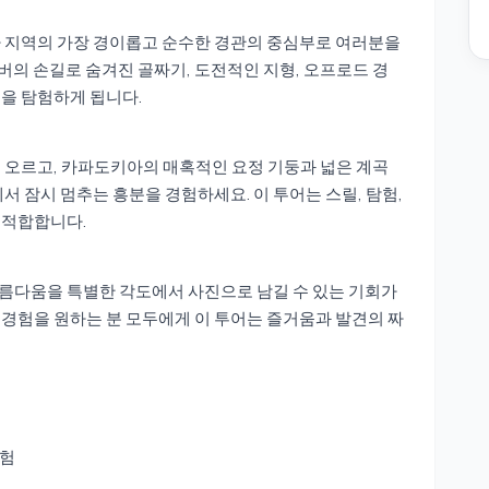
나 지역의 가장 경이롭고 순수한 경관의 중심부로 여러분을
버의 손길로 숨겨진 골짜기, 도전적인 지형, 오프로드 경
을 탐험하게 됩니다.
 오르고, 카파도키아의 매혹적인 요정 기둥과 넓은 계곡
서 잠시 멈추는 흥분을 경험하세요. 이 투어는 스릴, 탐험,
 적합합니다.
름다움을 특별한 각도에서 사진으로 남길 수 있는 기회가
경험을 원하는 분 모두에게 이 투어는 즐거움과 발견의 짜
모험