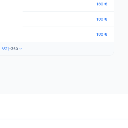
180 €
180 €
180 €
 보기
+360