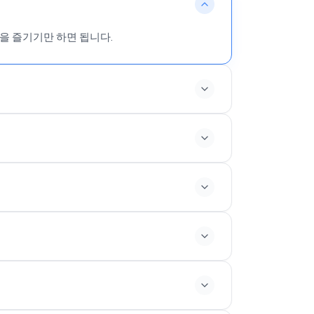
을 즐기기만 하면 됩니다.