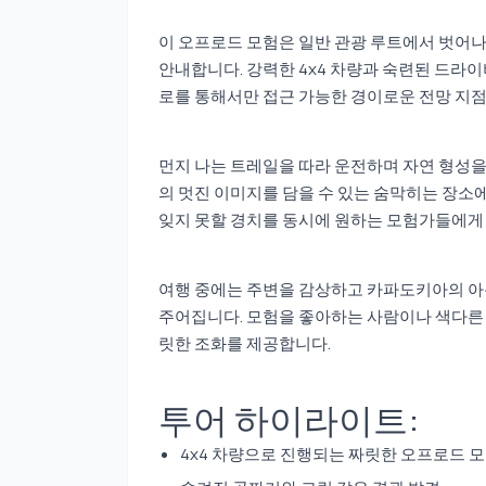
이 오프로드 모험은 일반 관광 루트에서 벗어
안내합니다. 강력한 4x4 차량과 숙련된 드라이
로를 통해서만 접근 가능한 경이로운 전망 지점
먼지 나는 트레일을 따라 운전하며 자연 형성을
의 멋진 이미지를 담을 수 있는 숨막히는 장소에
잊지 못할 경치를 동시에 원하는 모험가들에게
여행 중에는 주변을 감상하고 카파도키아의 아
주어집니다. 모험을 좋아하는 사람이나 색다른 
릿한 조화를 제공합니다.
투어 하이라이트:
4x4 차량으로 진행되는 짜릿한 오프로드 