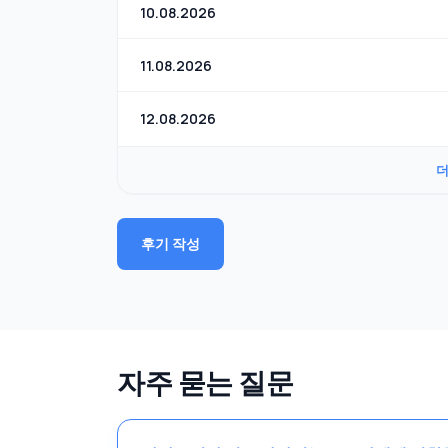
10.08.2026
11.08.2026
12.08.2026
더
후기 작성
자주 묻는 질문