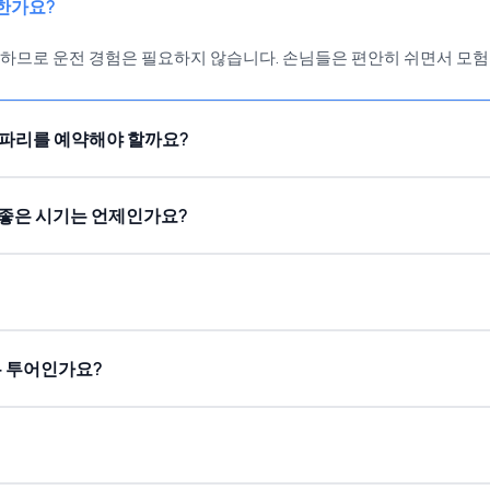
한가요?
운전하므로 운전 경험은 필요하지 않습니다. 손님들은 편안히 쉬면서 모험
프 사파리를 예약해야 할까요?
좋은 시기는 언제인가요?
월)
유 투어인가요?