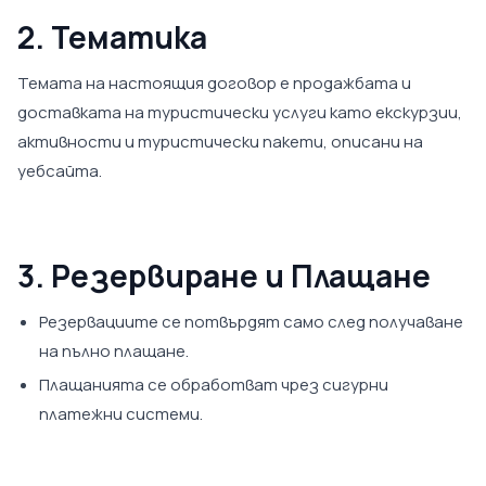
2. Тематика
Темата на настоящия договор е продажбата и
доставката на туристически услуги като екскурзии,
активности и туристически пакети, описани на
уебсайта.
3. Резервиране и Плащане
Резервациите се потвърдят само след получаване
на пълно плащане.
Плащанията се обработват чрез сигурни
платежни системи.