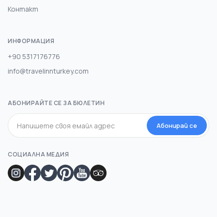
Контакт
ИНФОРМАЦИЯ
+90 5317176776
info@travelinnturkey.com
АБОНИРАЙТЕ СЕ ЗА БЮЛЕТИН
Абонирай се
СОЦИАЛНА МЕДИЯ