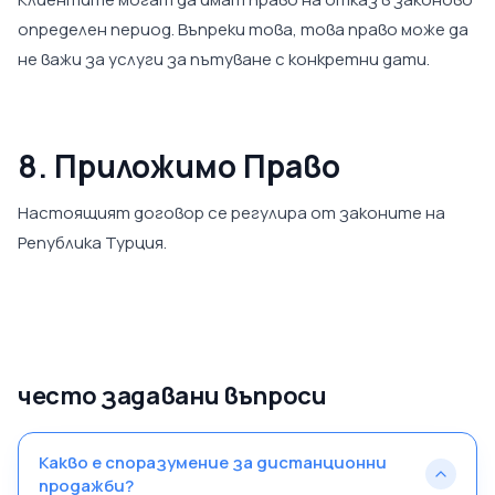
определен период. Въпреки това, това право може да
не важи за услуги за пътуване с конкретни дати.
8. Приложимо Право
Настоящият договор се регулира от законите на
Република Турция.
често задавани въпроси
Какво е споразумение за дистанционни
продажби?