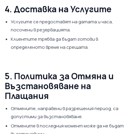
4. Доставка на Услугите
Услугите се предоставят на датата и часа,
посочени в резервацията.
Клиентите трябва да бъдат готови в
определеното време на срещата.
5. Политика за Отмяна и
Възстановяване на
Плащания
Отмените, направени в разрешения период, са
допустими за възстановяване.
Отмените в последния момент може да не бъдат
възстановими.